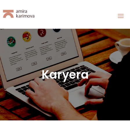
Karyera