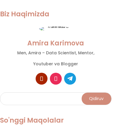
Biz Haqimizda
Amira Karimova
Men, Amira – Data Scientist, Mentor,
Youtuber va Blogger
So'nggi Maqolalar